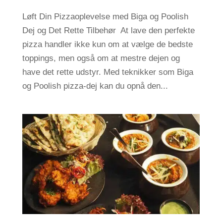
Løft Din Pizzaoplevelse med Biga og Poolish
Dej og Det Rette Tilbehør At lave den perfekte
pizza handler ikke kun om at vælge de bedste
toppings, men også om at mestre dejen og
have det rette udstyr. Med teknikker som Biga
og Poolish pizza-dej kan du opnå den...