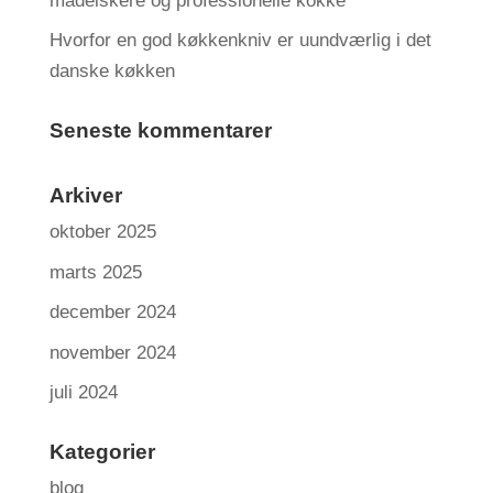
madelskere og professionelle kokke
Hvorfor en god køkkenkniv er uundværlig i det
danske køkken
Seneste kommentarer
Arkiver
oktober 2025
marts 2025
december 2024
november 2024
juli 2024
Kategorier
blog