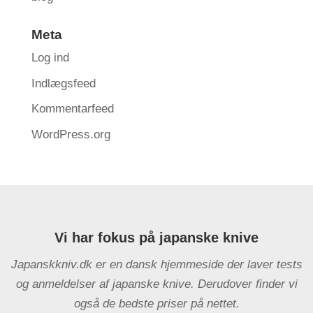
Meta
Log ind
Indlægsfeed
Kommentarfeed
WordPress.org
Vi har fokus på japanske knive
Japanskkniv.dk er en dansk hjemmeside der laver tests
og anmeldelser af japanske knive. Derudover finder vi
også de bedste priser på nettet.