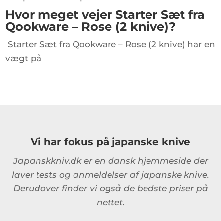
Hvor meget vejer Starter Sæt fra
Qookware – Rose (2 knive)?
Starter Sæt fra Qookware – Rose (2 knive) har en
vægt på
Vi har fokus på japanske knive
Japanskkniv.dk er en dansk hjemmeside der
laver tests og anmeldelser af japanske knive.
Derudover finder vi også de bedste priser på
nettet.