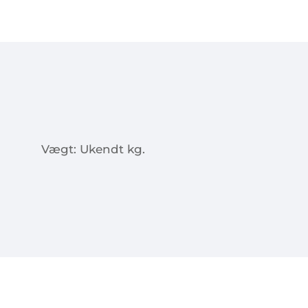
Vægt: Ukendt kg.