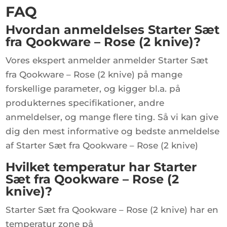
FAQ
Hvordan anmeldelses Starter Sæt
fra Qookware – Rose (2 knive)?
Vores ekspert anmelder anmelder Starter Sæt
fra Qookware – Rose (2 knive) på mange
forskellige parameter, og kigger bl.a. på
produkternes specifikationer, andre
anmeldelser, og mange flere ting. Så vi kan give
dig den mest informative og bedste anmeldelse
af Starter Sæt fra Qookware – Rose (2 knive)
Hvilket temperatur har Starter
Sæt fra Qookware – Rose (2
knive)?
Starter Sæt fra Qookware – Rose (2 knive) har en
temperatur zone på