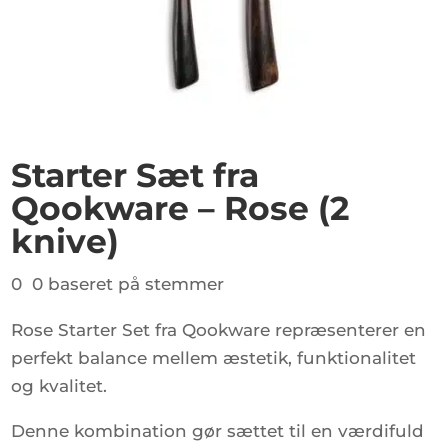
Starter Sæt fra
Qookware – Rose (2
knive)
0 0 baseret på stemmer
Rose Starter Set fra Qookware repræsenterer en
perfekt balance mellem æstetik, funktionalitet
og kvalitet.
Denne kombination gør sættet til en værdifuld