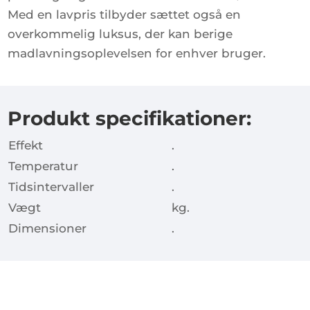
Med en lavpris tilbyder sættet også en
overkommelig luksus, der kan berige
madlavningsoplevelsen for enhver bruger.
Produkt specifikationer:
Effekt
.
Temperatur
.
Tidsintervaller
.
Vægt
kg.
Dimensioner
.