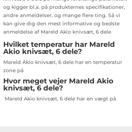
og kigger bl.a. på produkternes specifikationer,
andre anmeldelser, og mange flere ting. Så vi
kan give dig den mest informative og bedste
anmeldelse af Mareld Akio knivsæt, 6 dele
Hvilket temperatur har Mareld
Akio knivsæt, 6 dele?
Mareld Akio knivsæt, 6 dele har en temperatur
zone på
Hvor meget vejer Mareld Akio
knivsæt, 6 dele?
Mareld Akio knivsæt, 6 dele har en vægt på