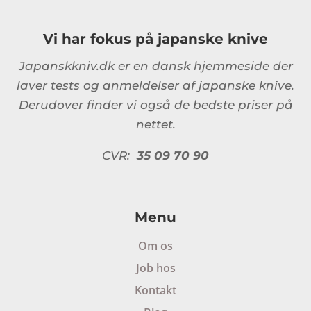
Vi har fokus på japanske knive
Japanskkniv.dk er en dansk hjemmeside der
laver tests og anmeldelser af japanske knive.
Derudover finder vi også de bedste priser på
nettet.
CVR:
35 09 70 90
Menu
Om os
Job hos
Kontakt