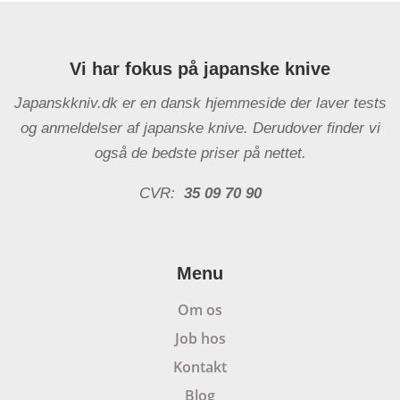
Vi har fokus på japanske knive
Japanskkniv.dk er en dansk hjemmeside der laver tests
og anmeldelser af japanske knive. Derudover finder vi
også de bedste priser på nettet.
CVR:
35 09 70 90
Menu
Om os
Job hos
Kontakt
Blog