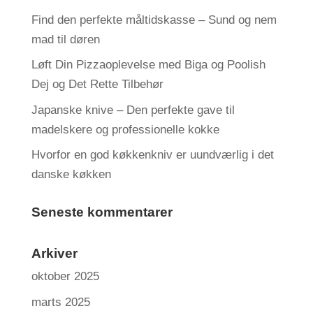
Find den perfekte måltidskasse – Sund og nem
mad til døren
Løft Din Pizzaoplevelse med Biga og Poolish
Dej og Det Rette Tilbehør
Japanske knive – Den perfekte gave til
madelskere og professionelle kokke
Hvorfor en god køkkenkniv er uundværlig i det
danske køkken
Seneste kommentarer
Arkiver
oktober 2025
marts 2025