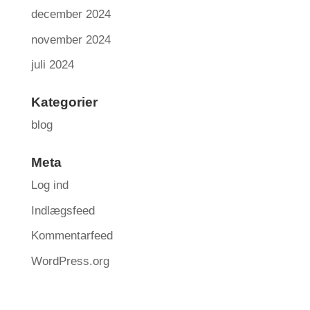
december 2024
november 2024
juli 2024
Kategorier
blog
Meta
Log ind
Indlægsfeed
Kommentarfeed
WordPress.org