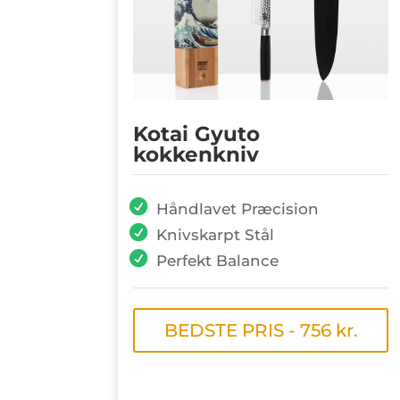
Kotai Gyuto
kokkenkniv
Håndlavet Præcision
Knivskarpt Stål
Perfekt Balance
BEDSTE PRIS - 756 kr.