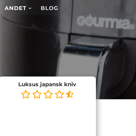
ANDET
BLOG
Luksus japansk kniv